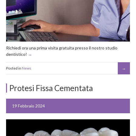
Richiedi ora una prima visita gratuita presso il nostro studio
dentistico!
Posted in
News
Protesi Fissa Cementata
19 Febbraio 2024