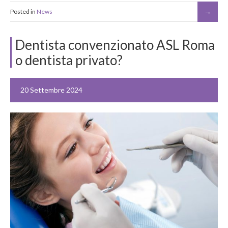
Posted in
News
Dentista convenzionato ASL Roma
o dentista privato?
20 Settembre 2024