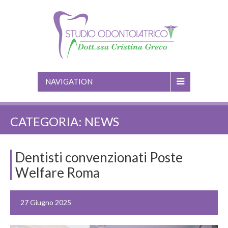
NAVIGATION
CATEGORIA:
NEWS
Dentisti convenzionati Poste
Welfare Roma
27 Giugno 2025