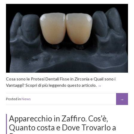
Cosa sono le Protesi Dentali Fisse in Zirconia e Quali sono i
Vantaggi? Scopri di più leggendo questo articolo.
Posted in
News
Apparecchio in Zaffiro. Cos’è,
Quanto costa e Dove Trovarlo a