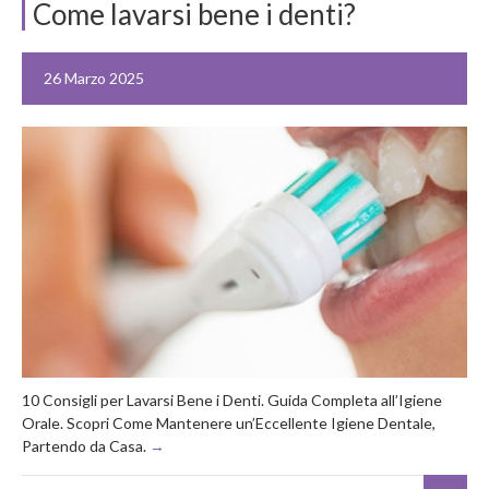
Come lavarsi bene i denti?
26 Marzo 2025
10 Consigli per Lavarsi Bene i Denti. Guida Completa all’Igiene
Orale. Scopri Come Mantenere un’Eccellente Igiene Dentale,
Partendo da Casa.