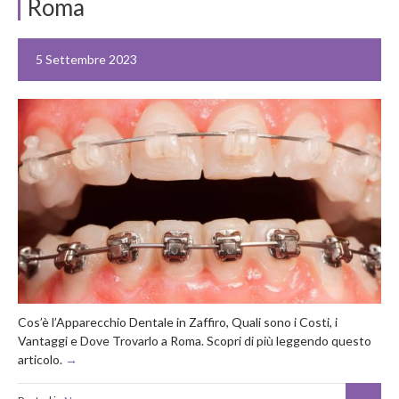
Roma
5 Settembre 2023
Cos’è l’Apparecchio Dentale in Zaffiro, Quali sono i Costi, i
Vantaggi e Dove Trovarlo a Roma. Scopri di più leggendo questo
articolo.