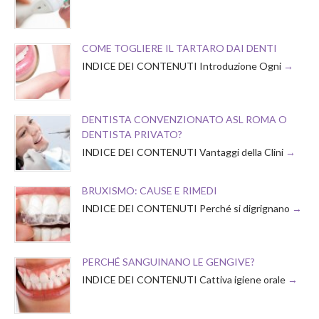
COME TOGLIERE IL TARTARO DAI DENTI
INDICE DEI CONTENUTI Introduzione Ogni
DENTISTA CONVENZIONATO ASL ROMA O
DENTISTA PRIVATO?
INDICE DEI CONTENUTI Vantaggi della Clini
BRUXISMO: CAUSE E RIMEDI
INDICE DEI CONTENUTI Perché si digrignano
PERCHÉ SANGUINANO LE GENGIVE?
INDICE DEI CONTENUTI Cattiva igiene orale