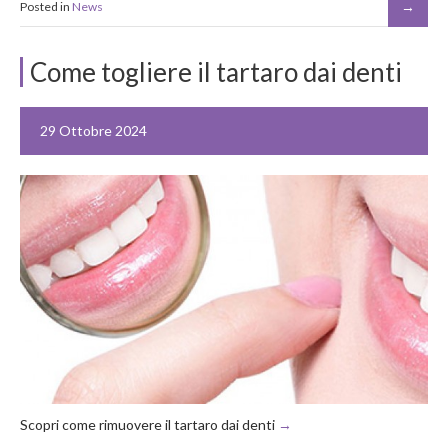
Posted in
News
Come togliere il tartaro dai denti
29 Ottobre 2024
Scopri come rimuovere il tartaro dai denti