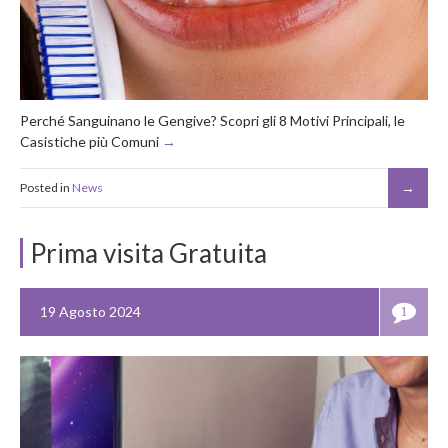
Perché Sanguinano le Gengive? Scopri gli 8 Motivi Principali, le
Casistiche più Comuni
Posted in
News
Prima visita Gratuita
19 Agosto 2024
1