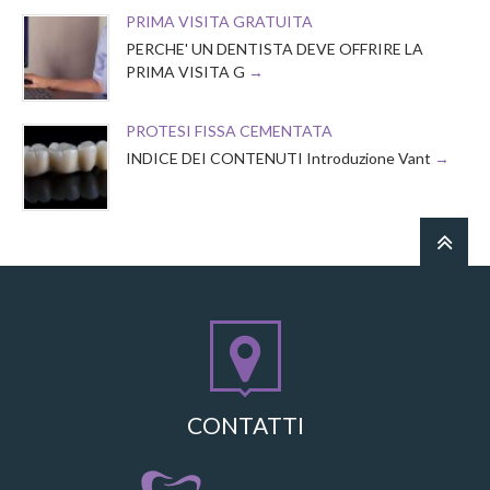
PRIMA VISITA GRATUITA
PERCHE' UN DENTISTA DEVE OFFRIRE LA
PRIMA VISITA G
PROTESI FISSA CEMENTATA
INDICE DEI CONTENUTI Introduzione Vant
CONTATTI