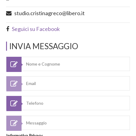
studio.cristinagreco@libero.it
Seguici su Facebook
INVIA MESSAGGIO
Informativa Privacy