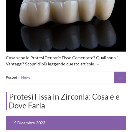
Cosa sono le Protesi Dentarie Fisse Cementate? Quali sono i
Vantaggi? Scopri di più leggendo questo articolo.
Posted in
News
Protesi Fissa in Zirconia: Cosa è e
Dove Farla
15 Dicembre 2023