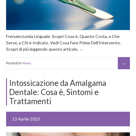
Frenulectomia Linguale: Scopri Cosa è, Quanto Costa, a Che
Serve, a Chi è Indicato. Vedi Cosa Fare Prima Dell’Intervento.
Scopri di più leggendo questo articolo.
Posted in
News
Intossicazione da Amalgama
Dentale: Cosa è, Sintomi e
Trattamenti
13 Aprile 2023