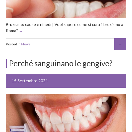
Bruxismo: cause e rimedi | Vuoi sapere come si cura il bruxismo a
Roma?
Posted in
News
Perché sanguinano le gengive?
15 Settembre 2024