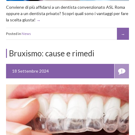
Conviene di più affidarsi a un dentista convenzionato ASL Roma
oppure a un dentista privato? Scopri quali sono i vantaggi per fare
la scelta giusta!
Posted in
News
Bruxismo: cause e rimedi
18 Settembre 2024
1