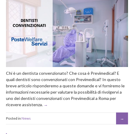
Chi è un dentista convenzionato? Che cosa è Previmedical? E
quali dentisti sono convenzionati con Previmedical? In questo
breve articolo risponderemo a queste domande e vi forniremo le
informazioni necessarie per valutare la possibilità di rivolgervi a
uno dei dentisti convenzionati con Previmedical a Roma per
ricevere assistenza.
Posted in
News