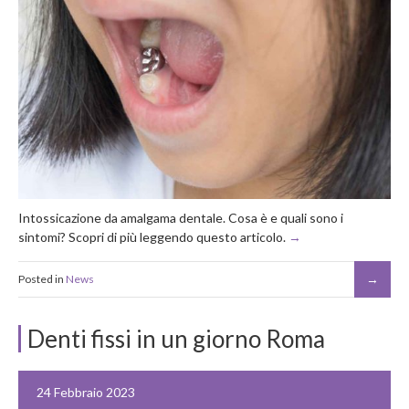
Intossicazione da amalgama dentale. Cosa è e quali sono i
sintomi? Scopri di più leggendo questo articolo.
Posted in
News
Denti fissi in un giorno Roma
24 Febbraio 2023