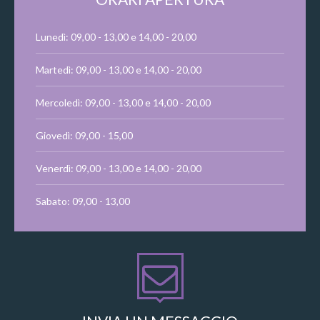
Lunedì: 09,00 - 13,00 e 14,00 - 20,00
Martedì: 09,00 - 13,00 e 14,00 - 20,00
Mercoledì: 09,00 - 13,00 e 14,00 - 20,00
Giovedì: 09,00 - 15,00
Venerdì: 09,00 - 13,00 e 14,00 - 20,00
Sabato: 09,00 - 13,00