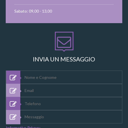
Sabato: 09,00 - 13,00
INVIA UN MESSAGGIO