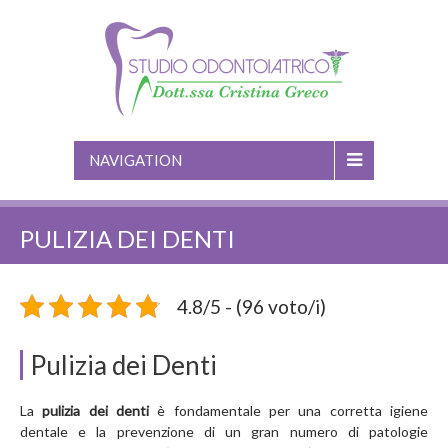
NAVIGATION
PULIZIA DEI DENTI
4.8/5 - (96 voto/i)
Pulizia dei Denti
La
pulizia dei denti
è fondamentale per una corretta igiene
dentale e la prevenzione di un gran numero di patologie