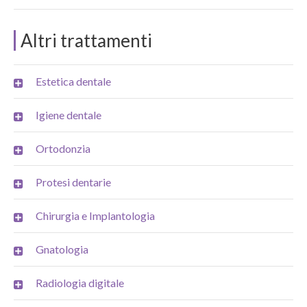
Altri trattamenti
Estetica dentale
Igiene dentale
Ortodonzia
Protesi dentarie
Chirurgia e Implantologia
Gnatologia
Radiologia digitale