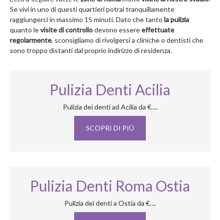
Se vivi in uno di questi quartieri potrai tranquillamente
raggiungerci in massimo 15 minuti. Dato che tanto
la pulizia
quanto le
visite di controllo
devono essere
effettuate
regolarmente
, sconsigliamo di rivolgersi a cliniche o dentisti che
sono troppo distanti dal proprio indirizzo di residenza.
Pulizia Denti Acilia
Pulizia dei denti ad Acilia da €….
SCOPRI DI PIÙ
Pulizia Denti Roma Ostia
Pulizia dei denti a Ostia da €….