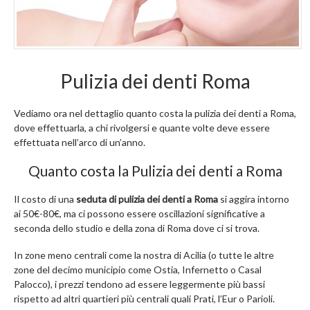
Pulizia dei denti Roma
Vediamo ora nel dettaglio quanto costa la pulizia dei denti a Roma,
dove effettuarla, a chi rivolgersi e quante volte deve essere
effettuata nell’arco di un’anno.
Quanto costa la Pulizia dei denti a Roma
Il costo di una
seduta di pulizia dei denti a Roma
si aggira intorno
ai 50€-80€, ma ci possono essere oscillazioni significative a
seconda dello studio e della zona di Roma dove ci si trova.
In zone meno centrali come la nostra di Acilia (o tutte le altre
zone del decimo municipio come Ostia, Infernetto o Casal
Palocco), i prezzi tendono ad essere leggermente più bassi
rispetto ad altri quartieri più centrali quali Prati, l’Eur o Parioli.