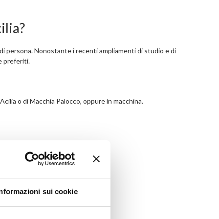
ilia?
di persona. Nonostante i recenti ampliamenti di studio e di
 preferiti.
di Acilia o di Macchia Palocco, oppure in macchina.
Informazioni sui cookie