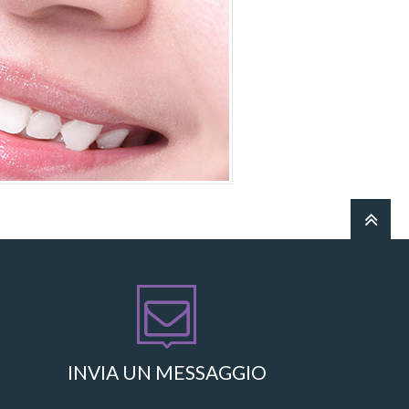
INVIA UN MESSAGGIO