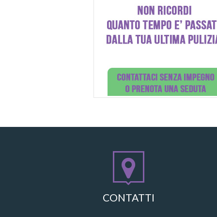
CONTATTI