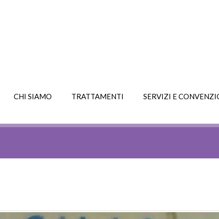
CHI SIAMO
TRATTAMENTI
SERVIZI E CONVENZI