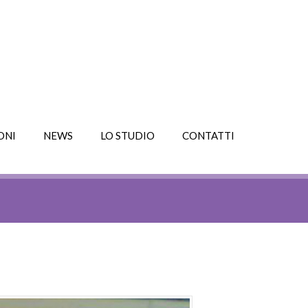
ONI
NEWS
LO STUDIO
CONTATTI