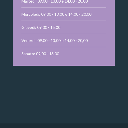
Martedì: 09,00 - 13,00 e 14,00 - 20,00
Mercoledì: 09,00 - 13,00 e 14,00 - 20,00
Giovedì: 09,00 - 15,00
Venerdì: 09,00 - 13,00 e 14,00 - 20,00
Sabato: 09,00 - 13,00