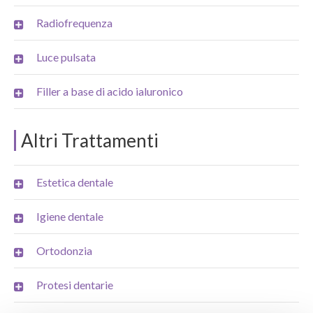
Radiofrequenza
Luce pulsata
Filler a base di acido ialuronico
Altri Trattamenti
Estetica dentale
Igiene dentale
Ortodonzia
Protesi dentarie