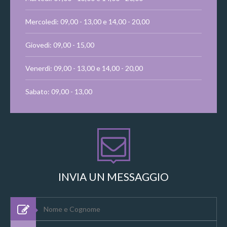
Mercoledì: 09,00 - 13,00 e 14,00 - 20,00
Giovedì: 09,00 - 15,00
Venerdì: 09,00 - 13,00 e 14,00 - 20,00
Sabato: 09,00 - 13,00
INVIA UN MESSAGGIO