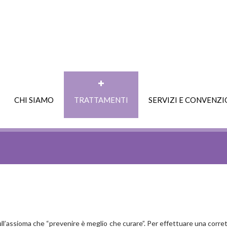
CHI SIAMO
TRATTAMENTI
SERVIZI E CONVENZI
ull’assioma che “prevenire è meglio che curare”. Per effettuare una corret