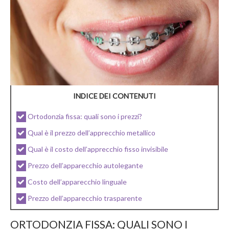
INDICE DEI CONTENUTI
Ortodonzia fissa: quali sono i prezzi?
Qual è il prezzo dell’apprecchio metallico
Qual è il costo dell’apprecchio fisso invisibile
Prezzo dell’apparecchio autolegante
Costo dell’apparecchio linguale
Prezzo dell’apparecchio trasparente
ORTODONZIA FISSA: QUALI SONO I