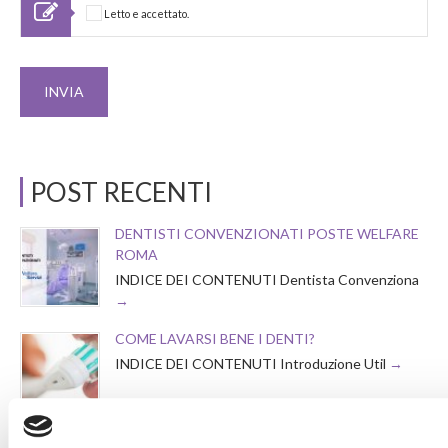
Letto e accettato.
POST RECENTI
DENTISTI CONVENZIONATI POSTE WELFARE
ROMA
INDICE DEI CONTENUTI Dentista Convenziona
COME LAVARSI BENE I DENTI?
INDICE DEI CONTENUTI Introduzione Util
COME TOGLIERE IL TARTARO DAI DENTI