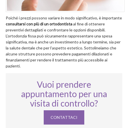
Poiché i prezzi possono variare in modo significativo, è importante
consultarsi con più di un ortodontista
al fine di ottenere
preventivi dettagliati e confrontare le opzioni disponibili.
L’ortodonzia fissa può sicuramente rappresentare una spesa
significativa, ma è anche un investimento a lungo termine, sia per
la salute dentale che per l’aspetto estetico. Sottolineiamo che
alcune strutture possono prevedere pagamenti dilazionati e
finanziamenti per rendere il trattamento più accessibile ai
pazienti.
Vuoi prendere
appuntamento per una
visita di controllo?
CONTATTACI