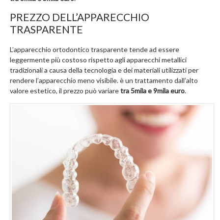
PREZZO DELL’APPARECCHIO
TRASPARENTE
L’apparecchio ortodontico trasparente tende ad essere
leggermente più costoso rispetto agli apparecchi metallici
tradizionali a causa della tecnologia e dei materiali utilizzati per
rendere l’apparecchio meno visibile. è un trattamento dall’alto
valore estetico, il prezzo può variare
tra 5mila e 9mila euro
.