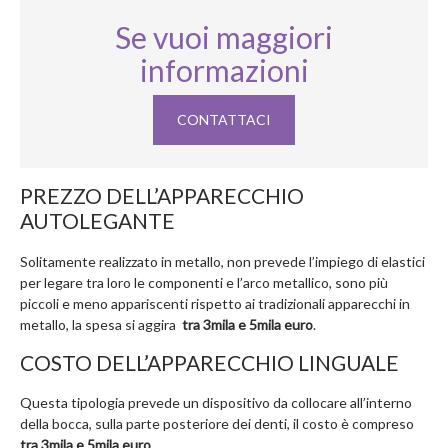
Se vuoi maggiori
informazioni
CONTATTACI
PREZZO DELL’APPARECCHIO
AUTOLEGANTE
Solitamente realizzato in metallo, non prevede l’impiego di elastici
per legare tra loro le componenti e l’arco metallico, sono più
piccoli e meno appariscenti rispetto ai tradizionali apparecchi in
metallo, la spesa si aggira
tra 3mila e 5mila euro
.
COSTO DELL’APPARECCHIO LINGUALE
Questa tipologia prevede un dispositivo da collocare all’interno
della bocca, sulla parte posteriore dei denti, il costo è compreso
tra 3mila e 5mila euro
.