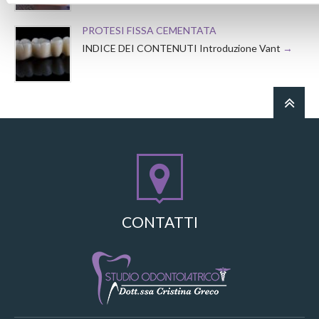
PROTESI FISSA CEMENTATA
INDICE DEI CONTENUTI Introduzione Vant
CONTATTI