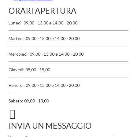
ORARI APERTURA
Lunedì: 09,00 - 13,00 e 14,00 - 20,00
Martedì: 09,00 - 13,00 e 14,00 - 20,00
Mercoledì: 09,00 - 13,00 e 14,00 - 20,00
Giovedì: 09,00 - 15,00
Venerdì: 09,00 - 13,00 e 14,00 - 20,00
Sabato: 09,00 - 13,00
INVIA UN MESSAGGIO