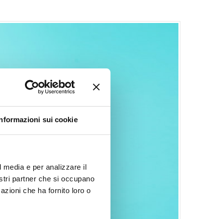
Informazioni sui cookie
l media e per analizzare il
nostri partner che si occupano
azioni che ha fornito loro o