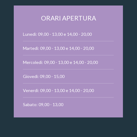
ORARI APERTURA
Lunedì: 09,00 - 13,00 e 14,00 - 20,00
Martedì: 09,00 - 13,00 e 14,00 - 20,00
Mercoledì: 09,00 - 13,00 e 14,00 - 20,00
Giovedì: 09,00 - 15,00
Venerdì: 09,00 - 13,00 e 14,00 - 20,00
Sabato: 09,00 - 13,00