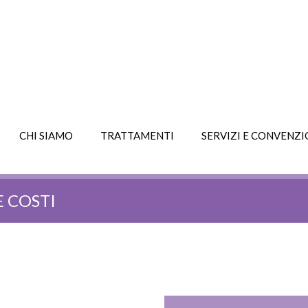
CHI SIAMO
TRATTAMENTI
SERVIZI E CONVENZI
E COSTI