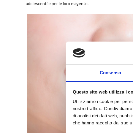
adolescenti e per le loro esigente.
Consenso
Questo sito web utilizza i c
Utilizziamo i cookie per perso
nostro traffico. Condividiamo 
di analisi dei dati web, pubbl
che hanno raccolto dal suo uti