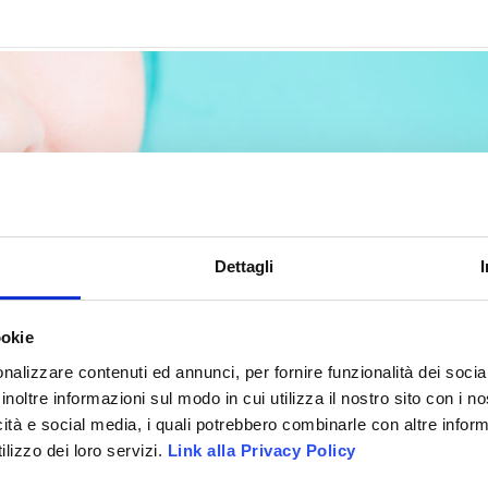
Dettagli
ookie
nalizzare contenuti ed annunci, per fornire funzionalità dei socia
inoltre informazioni sul modo in cui utilizza il nostro sito con i 
icità e social media, i quali potrebbero combinarle con altre inform
lizzo dei loro servizi.
Link alla Privacy Policy