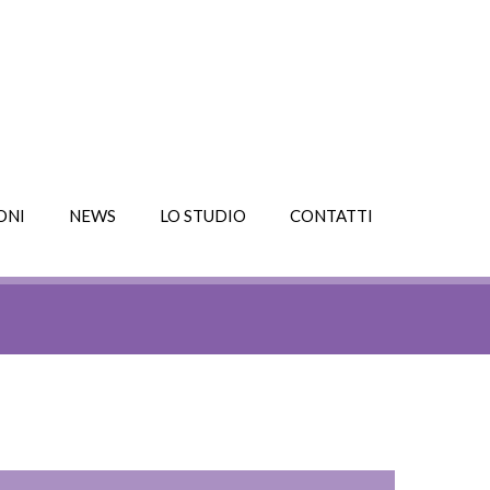
ONI
NEWS
LO STUDIO
CONTATTI