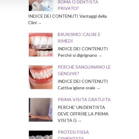
ROMA O DENTISTA
PRIVATO?
INDICE DEI CONTENUTI Vantaggi della
Clini
BRUXISMO: CAUSE E
RIMEDI
INDICE DEI CONTENUTI
Perché si digrignano
PERCHÉ SANGUINANO LE
GENGIVE?
INDICE DEI CONTENUTI
Cattiva igiene orale
PRIMA VISITA GRATUITA
PERCHE' UN DENTISTA
DEVE OFFRIRE LA PRIMA
VISITA G
PROTESI FISSA
CEMENTATA