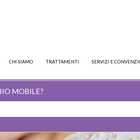
CHI SIAMO
TRATTAMENTI
SERVIZI E CONVENZI
IO MOBILE?