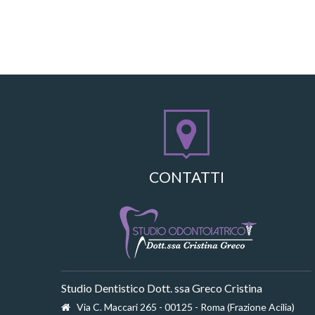
CONTATTI
Studio Dentistico Dott. ssa Greco Cristina
Via C. Maccari 265 - 00125 - Roma (Frazione Acilia)