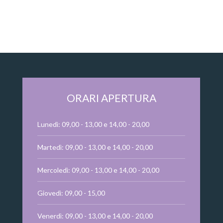
ORARI APERTURA
Lunedì: 09,00 - 13,00 e 14,00 - 20,00
Martedì: 09,00 - 13,00 e 14,00 - 20,00
Mercoledì: 09,00 - 13,00 e 14,00 - 20,00
Giovedì: 09,00 - 15,00
Venerdì: 09,00 - 13,00 e 14,00 - 20,00