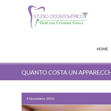
HOME
QUANTO COSTA UN APPARECCH
4 Novembre 2016