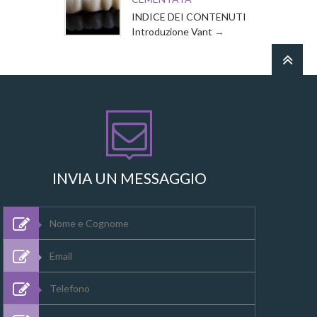
INDICE DEI CONTENUTI
Introduzione Vant
INVIA UN MESSAGGIO